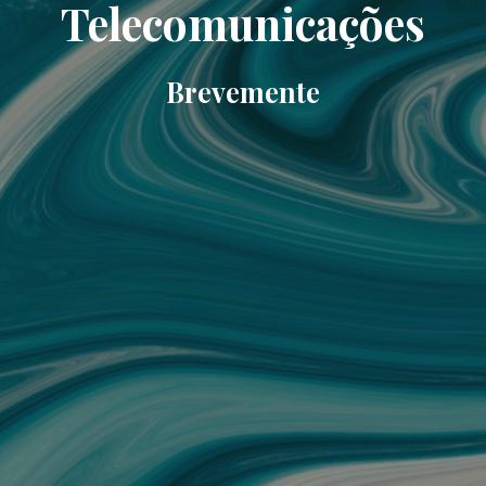
Telecomunicações
Brevemente