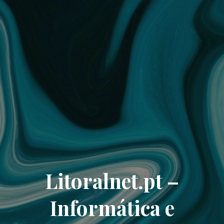
Litoralnet.pt –
Informática e